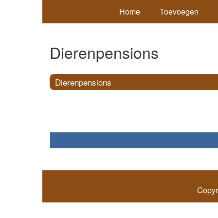
Home
Toevoegen
Dierenpensions
Dierenpensions
Copyr